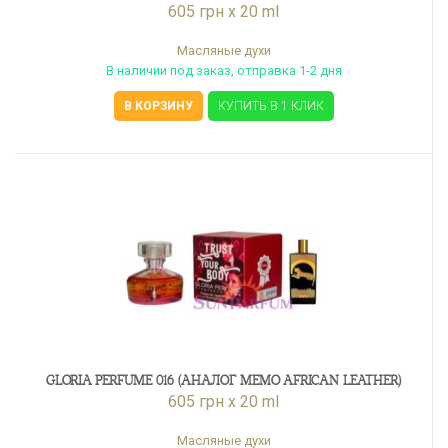
605 грн x 20 ml
Масляные духи
В наличии под заказ, отправка 1-2 дня
В КОРЗИНУ
КУПИТЬ В 1 КЛИК
GLORIA PERFUME 016 (АНАЛОГ MEMO AFRICAN LEATHER)
605 грн x 20 ml
Масляные духи