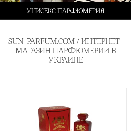
УНИСЕКС ПАРФЮМЕРИЯ
SUN-PARFUM.COM / ИНТЕРНЕТ-
МАГАЗИН ПАРФЮМЕРИИ В
УКРАИНЕ