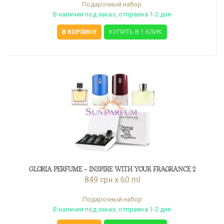
Подарочный набор
В наличии под заказ, отправка 1-2 дня
В КОРЗИНУ
КУПИТЬ В 1 КЛИК
GLORIA PERFUME - INSPIRE WITH YOUR FRAGRANCE 2
849 грн x 60 ml
Подарочный набор
В наличии под заказ, отправка 1-2 дня