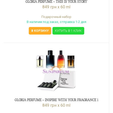
GLORIA PERFUME - THIS IS YOUR STORY
849 грн x 60 ml
Подарочный набор
В наличии под заказ, отправка 1-2 дня
В КОРЗИНУ
КУПИТЬ В 1 КЛИК
GLORIA PERFUME - INSPIRE WITH YOUR FRAGRANCE 1
849 грн x 60 ml