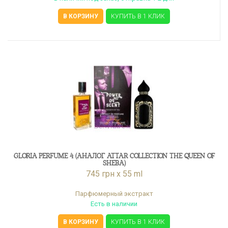
В КОРЗИНУ
КУПИТЬ В 1 КЛИК
GLORIA PERFUME 4 (АНАЛОГ ATTAR COLLECTION THE QUEEN OF
SHEBA)
745 грн x 55 ml
Парфюмерный экстракт
Есть в наличии
В КОРЗИНУ
КУПИТЬ В 1 КЛИК