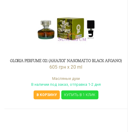
GLORIA PERFUME 021 (АНАЛОГ NASOMATTO BLACK AFGANO)
605 грн x 20 ml
Масляные духи
В наличии под заказ, отправка 1-2 дня
В КОРЗИНУ
КУПИТЬ В 1 КЛИК