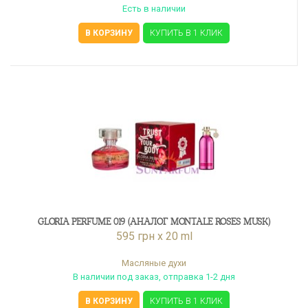
Есть в наличии
В КОРЗИНУ
КУПИТЬ В 1 КЛИК
GLORIA PERFUME 019 (АНАЛОГ MONTALE ROSES MUSK)
595 грн x 20 ml
Масляные духи
В наличии под заказ, отправка 1-2 дня
В КОРЗИНУ
КУПИТЬ В 1 КЛИК