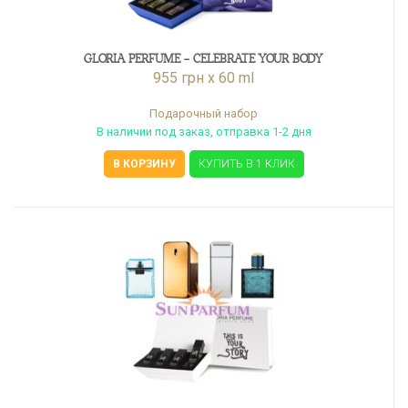
GLORIA PERFUME - CELEBRATE YOUR BODY
955 грн x 60 ml
Подарочный набор
В наличии под заказ, отправка 1-2 дня
В КОРЗИНУ
КУПИТЬ В 1 КЛИК