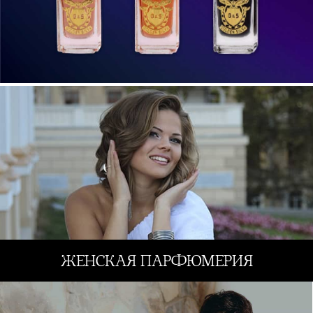
ЖЕНСКАЯ ПАРФЮМЕРИЯ