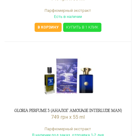
Парфюмерный экстракт
Есть в наличии
В КОРЗИНУ
КУПИТЬ В 1 КЛИК
GLORIA PERFUME 3 (АНАЛОГ AMOUAGE INTERLUDE MAN)
749 грн x 55 ml
Парфюмерный экстракт
В наличии под заказ, отправка 1-2 дня