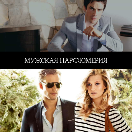
МУЖСКАЯ ПАРФЮМЕРИЯ