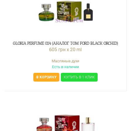
GLORIA PERFUME 024 (АНАЛОГ TOM FORD BLACK ORCHID)
605 грн x 20 ml
Масляные духи
Есть в наличии
В КОРЗИНУ
КУПИТЬ В 1 КЛИК