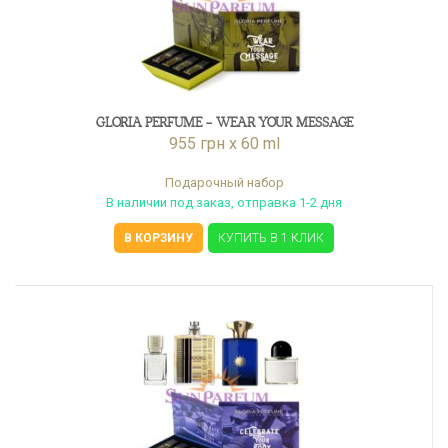
GLORIA PERFUME - WEAR YOUR MESSAGE
955 грн x 60 ml
Подарочный набор
В наличии под заказ, отправка 1-2 дня
В КОРЗИНУ
КУПИТЬ В 1 КЛИК