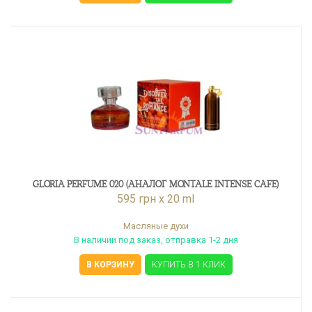
GLORIA PERFUME 020 (АНАЛОГ MONTALE INTENSE CAFE)
595 грн x 20 ml
Масляные духи
В наличии под заказ, отправка 1-2 дня
В КОРЗИНУ
КУПИТЬ В 1 КЛИК