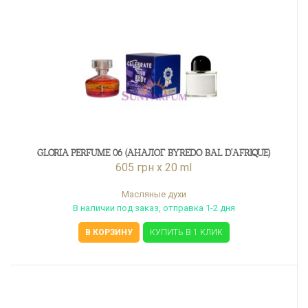
GLORIA PERFUME 06 (АНАЛОГ BYREDO BAL D'AFRIQUE)
605 грн x 20 ml
Масляные духи
В наличии под заказ, отправка 1-2 дня
В КОРЗИНУ
КУПИТЬ В 1 КЛИК