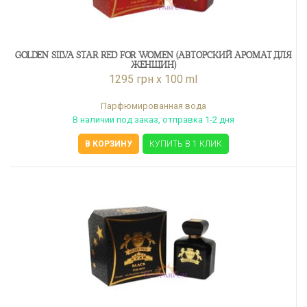
GOLDEN SILVA STAR RED FOR WOMEN (АВТОРСКИЙ АРОМАТ ДЛЯ
ЖЕНЩИН)
1295 грн x 100 ml
Парфюмированная вода
В наличии под заказ, отправка 1-2 дня
В КОРЗИНУ
КУПИТЬ В 1 КЛИК