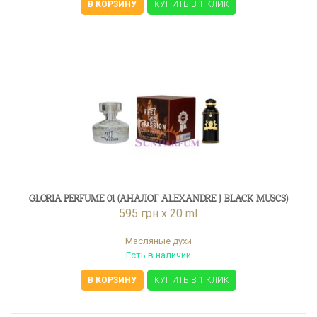
В КОРЗИНУ
КУПИТЬ В 1 КЛИК
GLORIA PERFUME 01 (АНАЛОГ ALEXANDRE J BLACK MUSCS)
595 грн x 20 ml
Масляные духи
Есть в наличии
В КОРЗИНУ
КУПИТЬ В 1 КЛИК