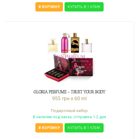
В КОРЗИНУ
КУПИТЬ В 1 КЛИК
GLORIA PERFUME - TRUST YOUR BODY
955 грн x 60 ml
Подарочный набор
В наличии под заказ, отправка 1-2 дня
В КОРЗИНУ
КУПИТЬ В 1 КЛИК