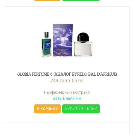
GLORIA PERFUME 6 (АНАЛОГ BYREDO BAL D'AFRIQUE)
749 грн x 55 ml
Парфюмерный экстракт
Есть в наличии
В КОРЗИНУ
КУПИТЬ В 1 КЛИК