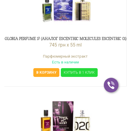
GLORIA PERFUME 17 (АНАЛОГ ESCENTRIC MOLECULES ESCENTRIC 01)
745 грн x 55 ml
Парфюмерный экстракт
Есть в наличии
В КОРЗИНУ
КУПИТЬ В 1 КЛИК