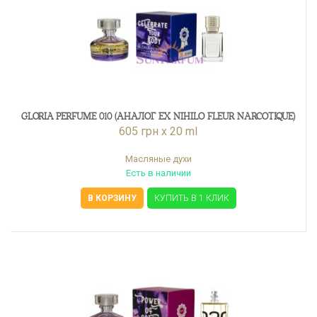
GLORIA PERFUME 010 (АНАЛОГ EX NIHILO FLEUR NARCOTIQUE)
605 грн x 20 ml
Масляные духи
Есть в наличии
В КОРЗИНУ
КУПИТЬ В 1 КЛИК