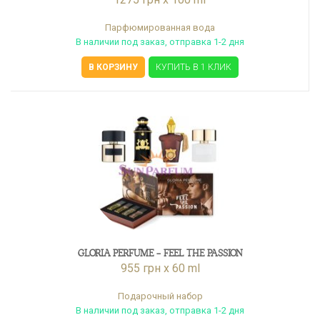
Парфюмированная вода
В наличии под заказ, отправка 1-2 дня
В КОРЗИНУ
КУПИТЬ В 1 КЛИК
GLORIA PERFUME - FEEL THE PASSION
955 грн x 60 ml
Подарочный набор
В наличии под заказ, отправка 1-2 дня