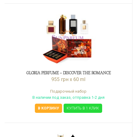
GLORIA PERFUME - DISCOVER THE ROMANCE
955 грн x 60 ml
Подарочный набор
В наличии под заказ, отправка 1-2 дня
В КОРЗИНУ
КУПИТЬ В 1 КЛИК