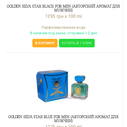
GOLDEN SILVA STAR BLACK FOR MEN (АВТОРСКИЙ АРОМАТ ДЛЯ
МУЖЧИН)
1295 грн x 100 ml
Парфюмированная вода
В наличии под заказ, отправка 1-2 дня
В КОРЗИНУ
КУПИТЬ В 1 КЛИК
GOLDEN SILVA STAR BLUE FOR MEN (АВТОРСКИЙ АРОМАТ ДЛЯ
МУЖЧИН)
1275 грн x 100 ml