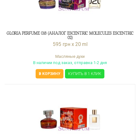
GLORIA PERFUME 018 (АНАЛОГ ESCENTRIC MOLECULES ESCENTRIC
02)
595 грн x 20 ml
Масляные духи
В наличии под заказ, отправка 1-2 дня
В КОРЗИНУ
КУПИТЬ В 1 КЛИК