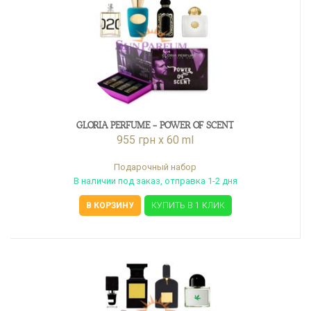
GLORIA PERFUME - POWER OF SCENT
955 грн x 60 ml
Подарочный набор
В наличии под заказ, отправка 1-2 дня
В КОРЗИНУ
КУПИТЬ В 1 КЛИК