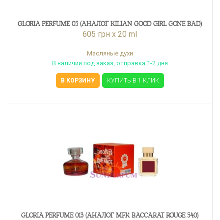
GLORIA PERFUME 05 (АНАЛОГ KILIAN GOOD GIRL GONE BAD)
605 грн x 20 ml
Масляные духи
В наличии под заказ, отправка 1-2 дня
В КОРЗИНУ
КУПИТЬ В 1 КЛИК
GLORIA PERFUME 013 (АНАЛОГ MFK BACCARAT ROUGE 540)