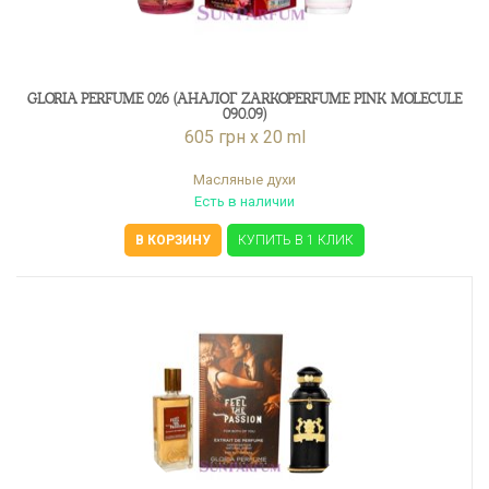
GLORIA PERFUME 026 (АНАЛОГ ZARKOPERFUME PINK MOLECULE
090.09)
605 грн x 20 ml
Масляные духи
Есть в наличии
В КОРЗИНУ
КУПИТЬ В 1 КЛИК