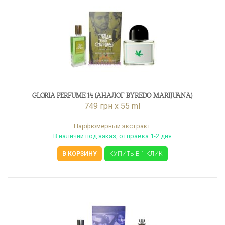
GLORIA PERFUME 14 (АНАЛОГ BYREDO MARIJUANA)
749 грн x 55 ml
Парфюмерный экстракт
В наличии под заказ, отправка 1-2 дня
В КОРЗИНУ
КУПИТЬ В 1 КЛИК