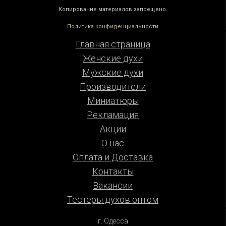
Копирование материалов запрещено.
Политика конфиденциальности
Главная страница
Женские духи
Мужские духи
Производители
Миниатюры
Рекламация
Акции
О нас
Оплата и Доставка
Контакты
Вакансии
Тестеры духов оптом
г. Одесса