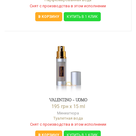
Снят с производства в этом исполнении
В КОРЗИНУ
КУПИТЬ В 1 КЛИК
VALENTINO - UOMO
195 грн x 15 ml
Миниатюра
Туалетная вода
Снят с производства в этом исполнении
В КОРЗИНУ
КУПИТЬ В 1 КЛИК