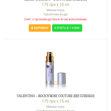
175 грн x 15 ml
Миниатюра
Туалетная вода
Снят с производства в этом исполнении
В КОРЗИНУ
КУПИТЬ В 1 КЛИК
VALENTINO - ROCK'N'ROSE COUTURE (БЕЗ ПЛЕНКИ)
175 грн x 15 ml
Миниатюра
Парфюмированная вода