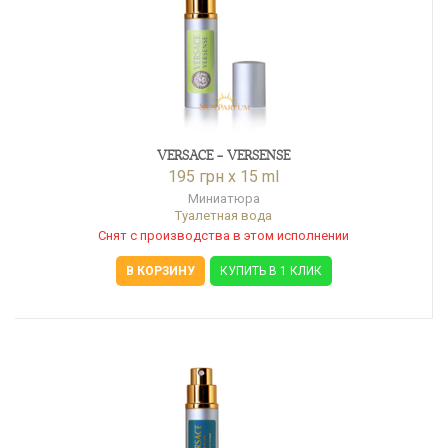
VERSACE - VERSENSE
195 грн x 15 ml
Миниатюра
Туалетная вода
Снят с производства в этом исполнении
В КОРЗИНУ
КУПИТЬ В 1 КЛИК