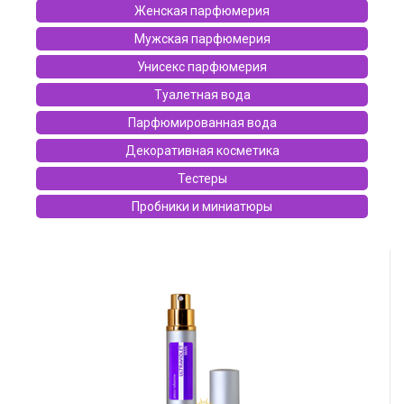
Женская парфюмерия
Мужская парфюмерия
Унисекс парфюмерия
Туалетная вода
Парфюмированная вода
Декоративная косметика
Тестеры
Пробники и миниатюры