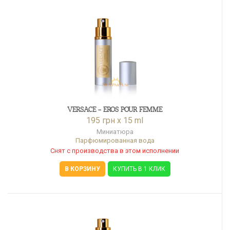
VERSACE - EROS POUR FEMME
195 грн x 15 ml
Миниатюра
Парфюмированная вода
Снят с производства в этом исполнении
В КОРЗИНУ
КУПИТЬ В 1 КЛИК