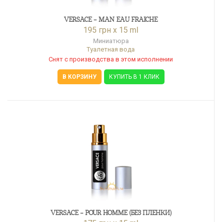
VERSACE - MAN EAU FRAICHE
195 грн x 15 ml
Миниатюра
Туалетная вода
Снят с производства в этом исполнении
В КОРЗИНУ
КУПИТЬ В 1 КЛИК
VERSACE - POUR HOMME (БЕЗ ПЛЕНКИ)