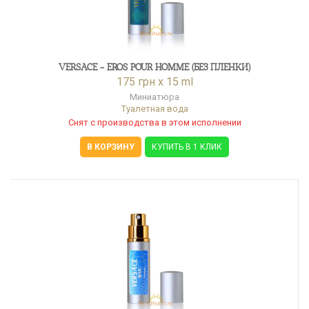
VERSACE - EROS POUR HOMME (БЕЗ ПЛЕНКИ)
175 грн x 15 ml
Миниатюра
Туалетная вода
Снят с производства в этом исполнении
В КОРЗИНУ
КУПИТЬ В 1 КЛИК