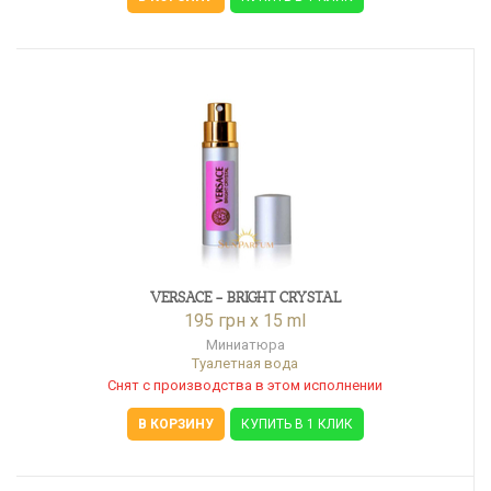
VERSACE - BRIGHT CRYSTAL
195 грн x 15 ml
Миниатюра
Туалетная вода
Снят с производства в этом исполнении
В КОРЗИНУ
КУПИТЬ В 1 КЛИК