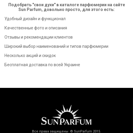
Подобрать "свои духи" в каталоге парфюмерии на сайте
Sun Parfum, довольно просто, для этого есть:
Удобный дизайн и функционал
Качественные фото и описания
Отзывы и рекомендации клиентов
Широкий выбор наименований и типов парфюмерии
Несколько акций и скидок
Бесплатная доставка по всей Украине
Все права защищены © SunParfum 2015.