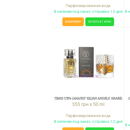
Парфюмированная вода
В наличии под заказ, отправка 1-2 дня
В 
В КОРЗИНУ
КУПИТЬ В 1 КЛИК
TIMSS U534 (АНАЛОГ KILIAN ANGELS' SHARE)
G
555 грн x 50 ml
Парфюмированная вода
В наличии под заказ, отправка 1-2 дня
В 