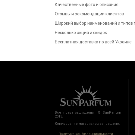
Качественные фото и описания
Отзывы и рекомендации клиентов
Широкий выбор наименований и типов
Несколько акций и скидок
Бесплатная доставка по всей Украине
Все права защищены © SunParfum
2015.
Копирование материалов запрещено.
Политика конфиденциальности