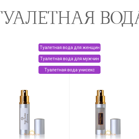
ТУАЛЕТНАЯ ВОД
Туалетная вода для женщин
Туалетная вода для мужчин
Туалетная вода унисекс