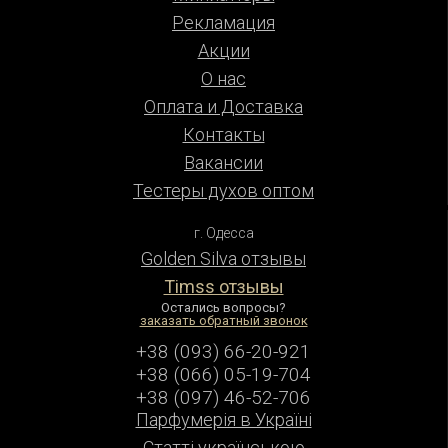
Рекламация
Акции
О нас
Оплата и Доставка
Контакты
Вакансии
Тестеры духов оптом
г. Одесса
Golden Silva отзывы
Timss отзывы
Остались вопросы?
заказать обратный звонок
+38 (093) 66-20-921
+38 (066) 05-19-704
+38 (097) 46-52-706
Парфумерiя в Українi
Статті українською