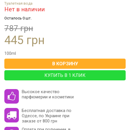
Туалетная вода
Нет в наличии
Осталось 0 шт.
787 грн
445 грн
100
ml
В КОРЗИНУ
КУПИТЬ В 1 КЛИК
Высокое качество
парфюмерии и косметики
Бесплатная доставка по
Одессе, по Украине при
заказе от 800 грн
Оплата при получении, в