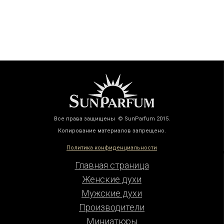
Все права защищены © SunParfum 2015.
Копирование материалов запрещено.
Политика конфиденциальности
Главная страница
Женские духи
Мужские духи
Производители
Миниатюры