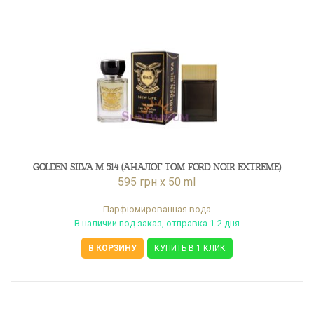
GOLDEN SILVA M 514 (АНАЛОГ TOM FORD NOIR EXTREME)
595 грн x 50 ml
Парфюмированная вода
В наличии под заказ, отправка 1-2 дня
В КОРЗИНУ
КУПИТЬ В 1 КЛИК