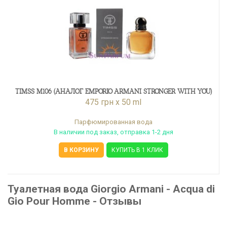
TIMSS M106 (АНАЛОГ EMPORIO ARMANI STRONGER WITH YOU)
475 грн x 50 ml
Парфюмированная вода
В наличии под заказ, отправка 1-2 дня
В КОРЗИНУ
КУПИТЬ В 1 КЛИК
Туалетная вода Giorgio Armani - Acqua di
Gio Pour Homme - Отзывы