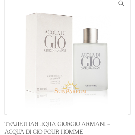
ТУАЛЕТНАЯ ВОДА GIORGIO ARMANI -
ACQUA DI GIO POUR HOMME