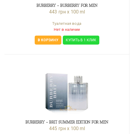
BURBERRY - BURBERRY FOR MEN
443 грн x 100 ml
Туалетная вода
Нет в наличии
В КОРЗИНУ
КУПИТЬ В 1 КЛИК
BURBERRY - BRIT SUMMER EDITION FOR MEN
445 грн x 100 ml