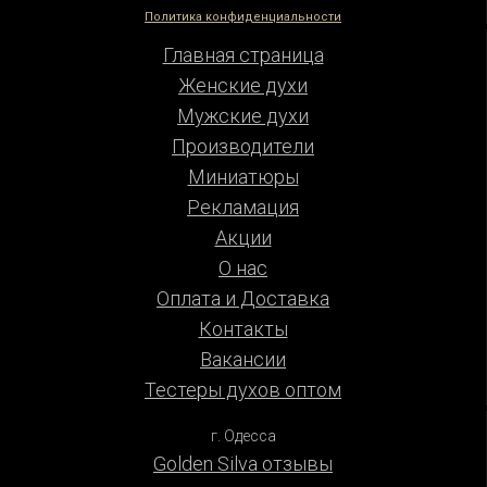
Политика конфиденциальности
Главная страница
Женские духи
Мужские духи
Производители
Миниатюры
Рекламация
Акции
О нас
Оплата и Доставка
Контакты
Вакансии
Тестеры духов оптом
г. Одесса
Golden Silva отзывы