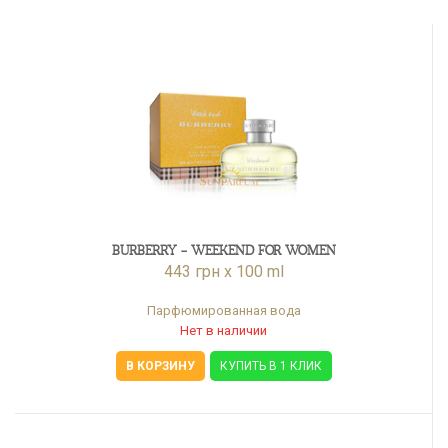
BURBERRY - WEEKEND FOR WOMEN
443 грн x 100 ml
Парфюмированная вода
Нет в наличии
В КОРЗИНУ
КУПИТЬ В 1 КЛИК