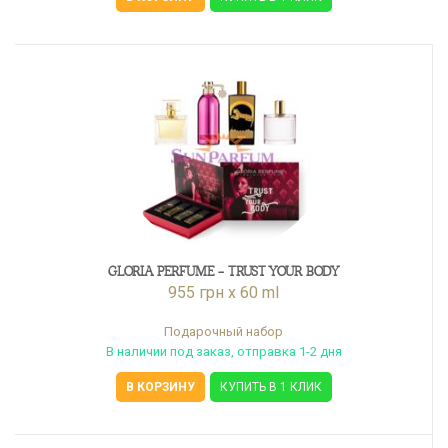
GLORIA PERFUME - TRUST YOUR BODY
955 грн x 60 ml
Подарочный набор
В наличии под заказ, отправка 1-2 дня
В КОРЗИНУ
КУПИТЬ В 1 КЛИК