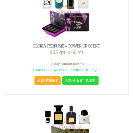
GLORIA PERFUME - POWER OF SCENT
955 грн x 60 ml
Подарочный набор
В наличии под заказ, отправка 1-2 дня
В КОРЗИНУ
КУПИТЬ В 1 КЛИК