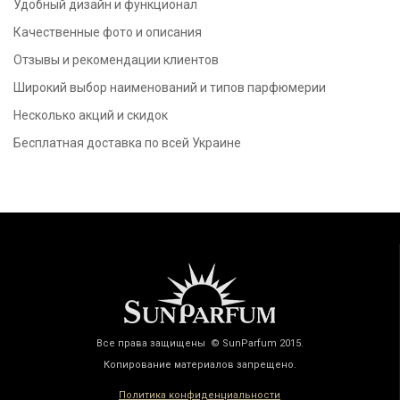
Удобный дизайн и функционал
Качественные фото и описания
Отзывы и рекомендации клиентов
Широкий выбор наименований и типов парфюмерии
Несколько акций и скидок
Бесплатная доставка по всей Украине
Все права защищены © SunParfum 2015.
Копирование материалов запрещено.
Политика конфиденциальности