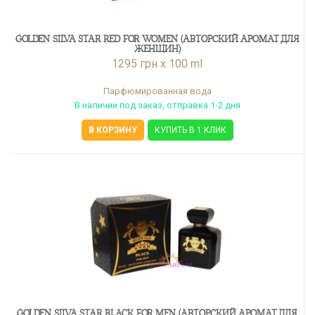
GOLDEN SILVA STAR RED FOR WOMEN (АВТОРСКИЙ АРОМАТ ДЛЯ
ЖЕНЩИН)
1295 грн x 100 ml
Парфюмированная вода
В наличии под заказ, отправка 1-2 дня
В КОРЗИНУ
КУПИТЬ В 1 КЛИК
GOLDEN SILVA STAR BLACK FOR MEN (АВТОРСКИЙ АРОМАТ ДЛЯ