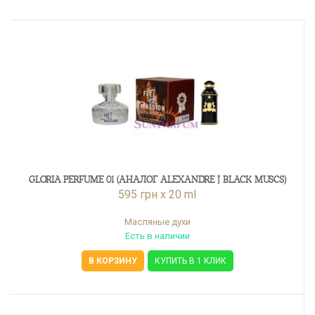
GLORIA PERFUME 01 (АНАЛОГ ALEXANDRE J BLACK MUSCS)
595 грн x 20 ml
Масляные духи
Есть в наличии
В КОРЗИНУ
КУПИТЬ В 1 КЛИК