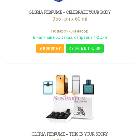
GLORIA PERFUME - CELEBRATE YOUR BODY
955 грн x 60 ml
Подарочный набор
В наличии под заказ, отправка 1-2 дня
В КОРЗИНУ
КУПИТЬ В 1 КЛИК
GLORIA PERFUME - THIS IS YOUR STORY