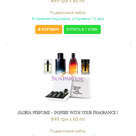
849 грн x 60 ml
Подарочный набор
В наличии под заказ, отправка 1-2 дня
В КОРЗИНУ
КУПИТЬ В 1 КЛИК
GLORIA PERFUME - INSPIRE WITH YOUR FRAGRANCE 1
849 грн x 60 ml
Подарочный набор