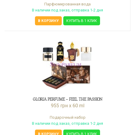
Парфюмированная вода
В наличии под заказ, отправка 1-2 дня
В КОРЗИНУ
КУПИТЬ В 1 КЛИК
GLORIA PERFUME - FEEL THE PASSION
955 грн x 60 ml
Подарочный набор
В наличии под заказ, отправка 1-2 дня
В КОРЗИНУ
КУПИТЬ В 1 КЛИК