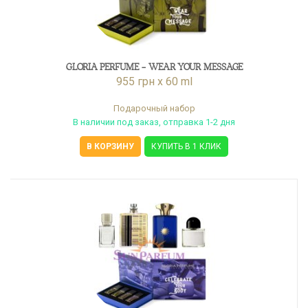
GLORIA PERFUME - WEAR YOUR MESSAGE
955 грн x 60 ml
Подарочный набор
В наличии под заказ, отправка 1-2 дня
В КОРЗИНУ
КУПИТЬ В 1 КЛИК