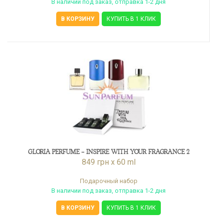
В наличии под заказ, отправка 1-2 дня
В КОРЗИНУ
КУПИТЬ В 1 КЛИК
GLORIA PERFUME - INSPIRE WITH YOUR FRAGRANCE 2
849 грн x 60 ml
Подарочный набор
В наличии под заказ, отправка 1-2 дня
В КОРЗИНУ
КУПИТЬ В 1 КЛИК