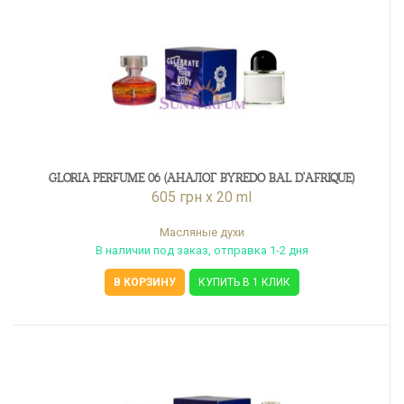
GLORIA PERFUME 06 (АНАЛОГ BYREDO BAL D'AFRIQUE)
605 грн x 20 ml
Масляные духи
В наличии под заказ, отправка 1-2 дня
В КОРЗИНУ
КУПИТЬ В 1 КЛИК