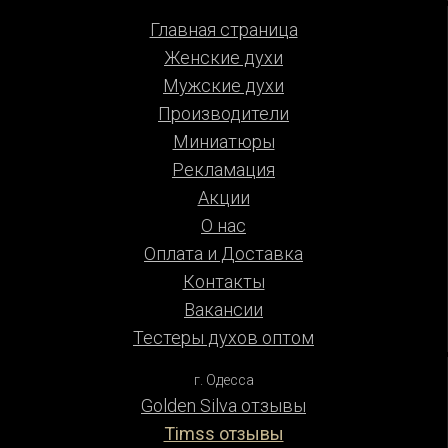
Главная страница
Женские духи
Мужские духи
Производители
Миниатюры
Рекламация
Акции
О нас
Оплата и Доставка
Контакты
Вакансии
Тестеры духов оптом
г. Одесса
Golden Silva отзывы
Timss отзывы