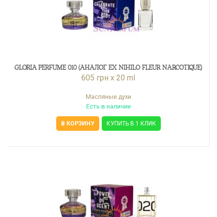
GLORIA PERFUME 010 (АНАЛОГ EX NIHILO FLEUR NARCOTIQUE)
605 грн x 20 ml
Масляные духи
Есть в наличии
В КОРЗИНУ
КУПИТЬ В 1 КЛИК