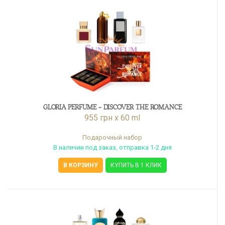
GLORIA PERFUME - DISCOVER THE ROMANCE
955 грн x 60 ml
Подарочный набор
В наличии под заказ, отправка 1-2 дня
В КОРЗИНУ
КУПИТЬ В 1 КЛИК