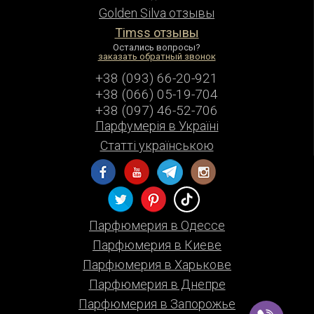
Golden Silva отзывы
Timss отзывы
Остались вопросы?
заказать обратный звонок
+38 (093) 66-20-921
+38 (066) 05-19-704
+38 (097) 46-52-706
Парфумерiя в Українi
Статті українською
Парфюмерия в Одессе
Парфюмерия в Киеве
Парфюмерия в Харькове
Парфюмерия в Днепре
Парфюмерия в Запорожье