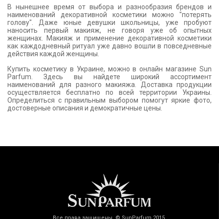
В нынешнее время от выбора и разнообразия брендов и
наименований декоративной косметики можно "потерять
голову". Даже юные девушки школьницы, уже пробуют
наносить первый макияж, не говоря уже об опытных
женщинах. Макияж и применение декоративной косметики
как каждодневный ритуал уже давно вошли в повседневные
действия каждой женщины.
Купить косметику в Украине, можно в онлайн магазине Sun
Parfum. Здесь вы найдете широкий ассортимент
наименований для разного макияжа. Доставка продукции
осуществляется бесплатно по всей территории Украины.
Определиться с правильным выбором помогут яркие фото,
достоверные описания и демократичные цены.
Все права защищены © SunParfum 2015.