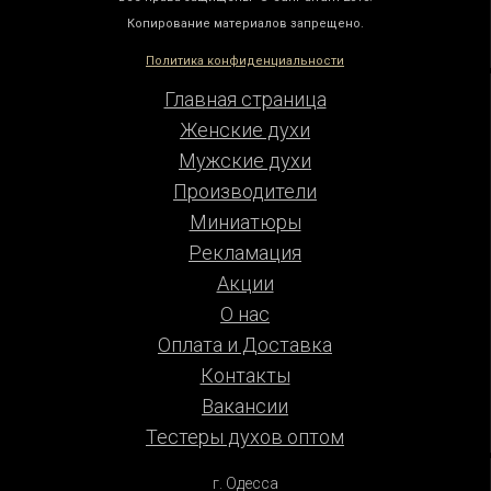
Копирование материалов запрещено.
Политика конфиденциальности
Главная страница
Женские духи
Мужские духи
Производители
Миниатюры
Рекламация
Акции
О нас
Оплата и Доставка
Контакты
Вакансии
Тестеры духов оптом
г. Одесса