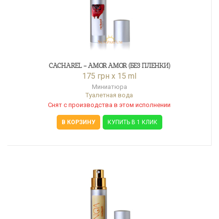
CACHAREL - AMOR AMOR (БЕЗ ПЛЕНКИ)
175 грн x 15 ml
Миниатюра
Туалетная вода
Снят с производства в этом исполнении
В КОРЗИНУ
КУПИТЬ В 1 КЛИК