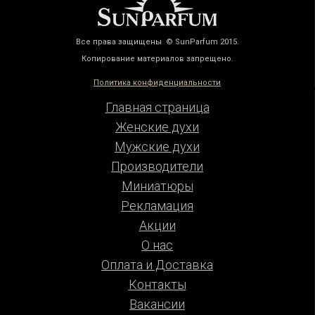
Все права защищены © SunParfum 2015.
Копирование материалов запрещено.
Политика конфиденциальности
Главная страница
Женские духи
Мужские духи
Производители
Миниатюры
Рекламация
Акции
О нас
Оплата и Доставка
Контакты
Вакансии