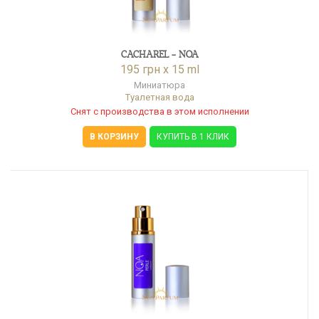
CACHAREL - NOA
195 грн x 15 ml
Миниатюра
Туалетная вода
Снят с производства в этом исполнении
В КОРЗИНУ
КУПИТЬ В 1 КЛИК