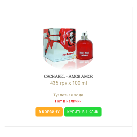
CACHAREL - AMOR AMOR
435 грн x 100 ml
Туалетная вода
Нет в наличии
В КОРЗИНУ
КУПИТЬ В 1 КЛИК