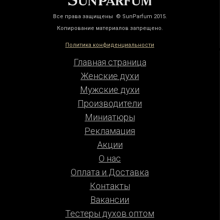
Все права защищены © SunParfum 2015.
Копирование материалов запрещено.
Политика конфиденциальности
Главная страница
Женские духи
Мужские духи
Производители
Миниатюры
Рекламация
Акции
О нас
Оплата и Доставка
Контакты
Вакансии
Тестеры духов оптом