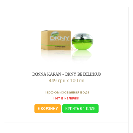
DONNA KARAN - DKNY BE DELICIOUS
449 грн x 100 ml
Парфюмированная вода
Нет в наличии
В КОРЗИНУ
КУПИТЬ В 1 КЛИК