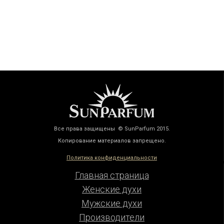
Все права защищены © SunParfum 2015.
Копирование материалов запрещено.
Политика конфиденциальности
Главная страница
Женские духи
Мужские духи
Производители