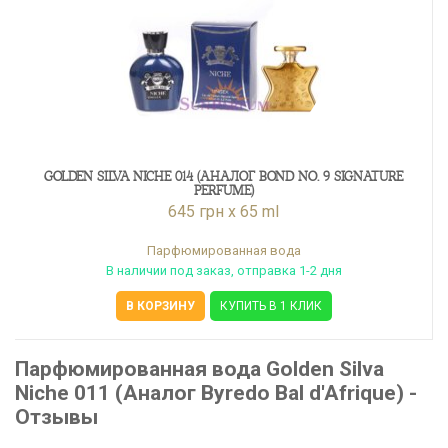
GOLDEN SILVA NICHE 014 (АНАЛОГ BOND NO. 9 SIGNATURE
PERFUME)
645 грн x 65 ml
Парфюмированная вода
В наличии под заказ, отправка 1-2 дня
В КОРЗИНУ
КУПИТЬ В 1 КЛИК
Парфюмированная вода Golden Silva
Niche 011 (Аналог Byredo Bal d'Afrique) -
Отзывы