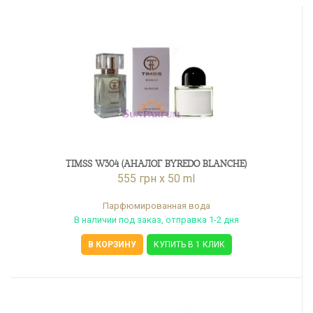
TIMSS W304 (АНАЛОГ BYREDO BLANCHE)
555 грн x 50 ml
Парфюмированная вода
В наличии под заказ, отправка 1-2 дня
В КОРЗИНУ
КУПИТЬ В 1 КЛИК