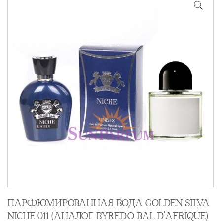
ПАРФЮМИРОВАННАЯ ВОДА GOLDEN SILVA
NICHE 011 (АНАЛОГ BYREDO BAL D'AFRIQUE)