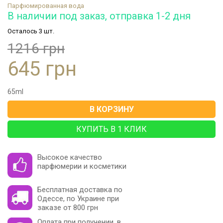
Парфюмированная вода
В наличии под заказ, отправка 1-2 дня
Осталось 3 шт.
1216 грн
645 грн
65
ml
В КОРЗИНУ
КУПИТЬ В 1 КЛИК
Высокое качество
парфюмерии и косметики
Бесплатная доставка по
Одессе, по Украине при
заказе от 800 грн
Оплата при получении, в