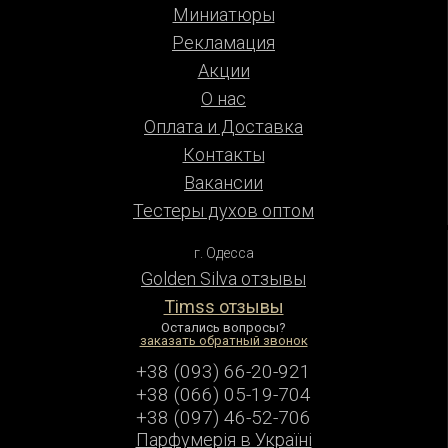
Миниатюры
Рекламация
Акции
О нас
Оплата и Доставка
Контакты
Вакансии
Тестеры духов оптом
г. Одесса
Golden Silva отзывы
Timss отзывы
Остались вопросы?
заказать обратный звонок
+38 (093) 66-20-921
+38 (066) 05-19-704
+38 (097) 46-52-706
Парфумерiя в Українi