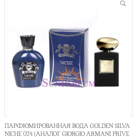
ПАРФЮМИРОВАННАЯ ВОДА GOLDEN SILVA
NICHE 024 (АНАЛОГ GIORGIO ARMANI PRIVE