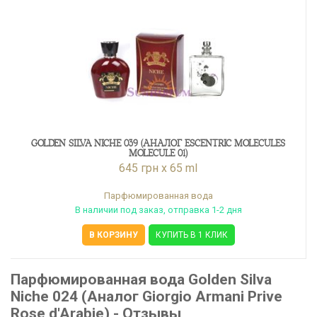
GOLDEN SILVA NICHE 039 (АНАЛОГ ESCENTRIC MOLECULES
MOLECULE 01)
645 грн x 65 ml
Парфюмированная вода
В наличии под заказ, отправка 1-2 дня
В КОРЗИНУ
КУПИТЬ В 1 КЛИК
Парфюмированная вода Golden Silva
Niche 024 (Аналог Giorgio Armani Prive
Rose d'Arabie) - Отзывы