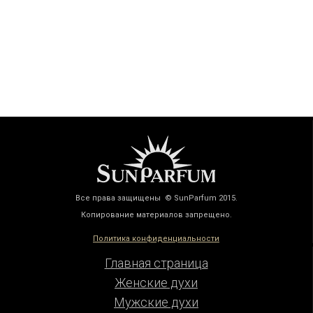
Все права защищены © SunParfum 2015.
Копирование материалов запрещено.
Политика конфиденциальности
Главная страница
Женские духи
Мужские духи