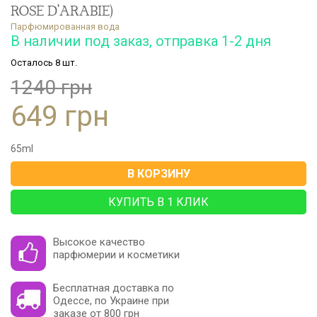
ROSE D'ARABIE)
Парфюмированная вода
В наличии под заказ, отправка 1-2 дня
Осталось 8 шт.
1240 грн
649 грн
65
ml
В КОРЗИНУ
КУПИТЬ В 1 КЛИК
Высокое качество
парфюмерии и косметики
Бесплатная доставка по
Одессе, по Украине при
заказе от 800 грн