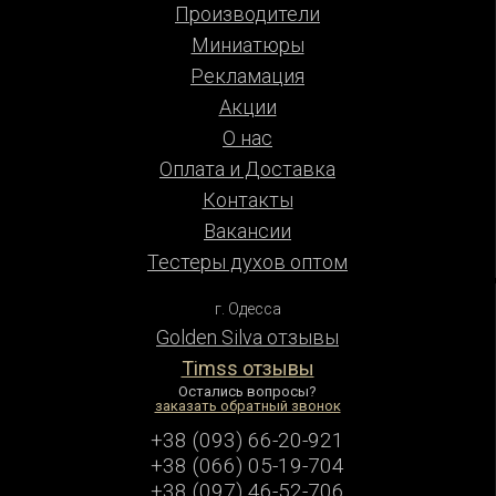
Производители
Миниатюры
Рекламация
Акции
О нас
Оплата и Доставка
Контакты
Вакансии
Тестеры духов оптом
г. Одесса
Golden Silva отзывы
Timss отзывы
Остались вопросы?
заказать обратный звонок
+38 (093) 66-20-921
+38 (066) 05-19-704
+38 (097) 46-52-706