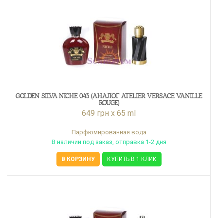
GOLDEN SILVA NICHE 043 (АНАЛОГ ATELIER VERSACE VANILLE
ROUGE)
649 грн x 65 ml
Парфюмированная вода
В наличии под заказ, отправка 1-2 дня
В КОРЗИНУ
КУПИТЬ В 1 КЛИК