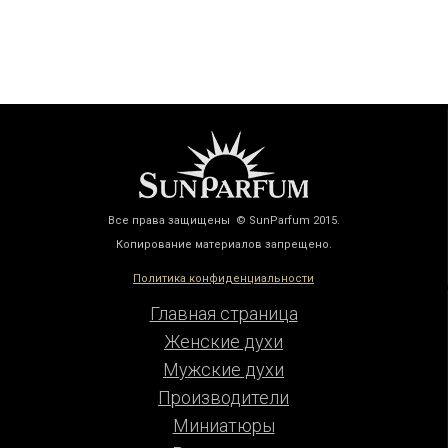
Все права защищены © SunParfum 2015.
Копирование материалов запрещено.
Политика конфиденциальности
Главная страница
Женские духи
Мужские духи
Производители
Миниатюры