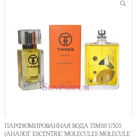
ПАРФЮМИРОВАННАЯ ВОДА TIMSS U503
(АНАЛОГ ESCENTRIC MOLECULES MOLECULE