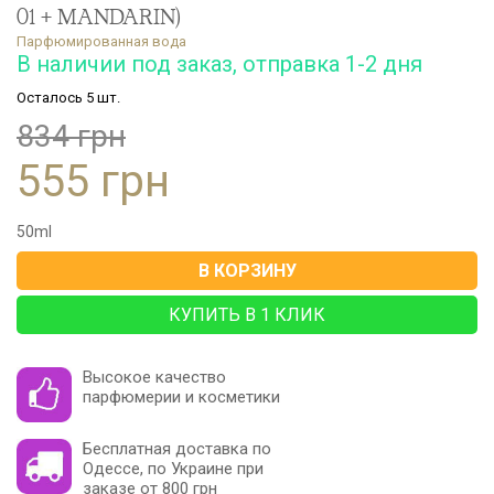
01 + MANDARIN)
Парфюмированная вода
В наличии под заказ, отправка 1-2 дня
Осталось 5 шт.
834 грн
555 грн
50
ml
В КОРЗИНУ
КУПИТЬ В 1 КЛИК
Высокое качество
парфюмерии и косметики
Бесплатная доставка по
Одессе, по Украине при
заказе от 800 грн