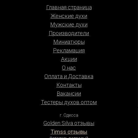
Главная страница
Женские духи
Мужские духи
Производители
Миниатюры
Рекламация
Акции
О нас
Оплата и Доставка
Контакты
Вакансии
Тестеры духов оптом
г. Одесса
Golden Silva отзывы
Timss отзывы