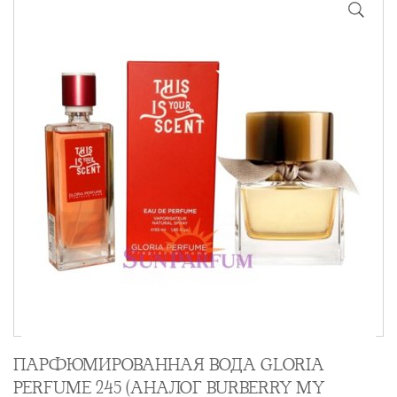
ПАРФЮМИРОВАННАЯ ВОДА GLORIA
PERFUME 245 (АНАЛОГ BURBERRY MY