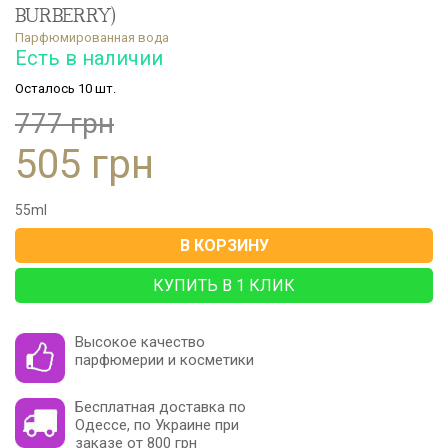
BURBERRY)
Парфюмированная вода
Есть в наличии
Осталось 10 шт.
777 грн
505 грн
55
ml
В КОРЗИНУ
КУПИТЬ В 1 КЛИК
Высокое качество
парфюмерии и косметики
Бесплатная доставка по
Одессе, по Украине при
заказе от 800 грн