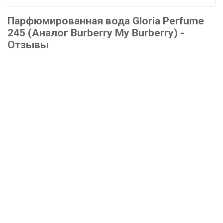
Парфюмированная вода Gloria Perfume
245 (Аналог Burberry My Burberry) -
Отзывы