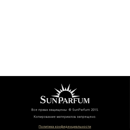
Все права защищены © SunParfum 2015.
Копирование материалов запрещено.
Политика конфиденциальности