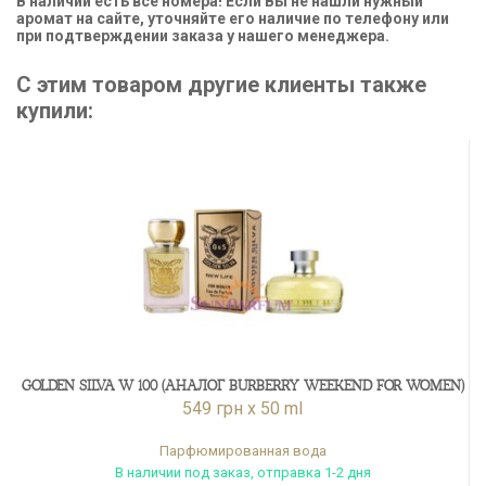
В наличии есть все номера! Если Вы не нашли нужный
аромат на сайте, уточняйте его наличие по телефону или
при подтверждении заказа у нашего менеджера.
С этим товаром другие клиенты также
купили:
GOLDEN SILVA W 100 (АНАЛОГ BURBERRY WEEKEND FOR WOMEN)
549 грн x 50 ml
Парфюмированная вода
В наличии под заказ, отправка 1-2 дня