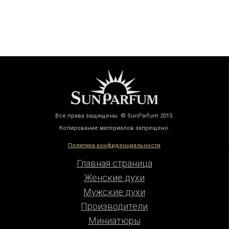
Все права защищены © SunParfum 2015.
Копирование материалов запрещено.
Политика конфиденциальности
Главная страница
Женские духи
Мужские духи
Производители
Миниатюры