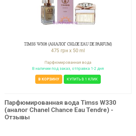
TIMSS W308 (АНАЛОГ CHLOE EAU DE PARFUM)
475 грн x 50 ml
Парфюмированная вода
В наличии под заказ, отправка 1-2 дня
В КОРЗИНУ
КУПИТЬ В 1 КЛИК
Парфюмированная вода Timss W330
(аналог Chanel Chance Eau Tendre) -
Отзывы