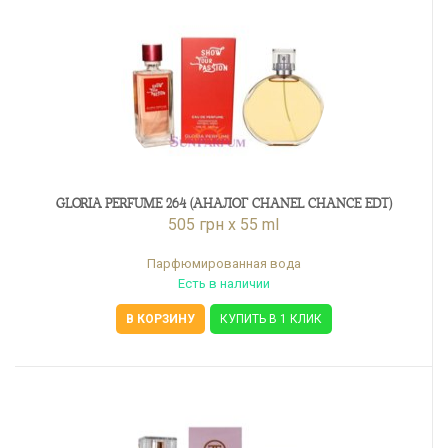
GLORIA PERFUME 264 (АНАЛОГ CHANEL CHANCE EDT)
505 грн x 55 ml
Парфюмированная вода
Есть в наличии
В КОРЗИНУ
КУПИТЬ В 1 КЛИК