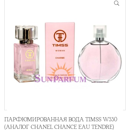
ПАРФЮМИРОВАННАЯ ВОДА TIMSS W330
(АНАЛОГ CHANEL CHANCE EAU TENDRE)