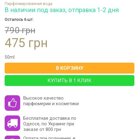
Парфюмированная вода
В наличии под заказ, отправка 1-2 дня
Осталось 6 шт.
790 грн
475 грн
50
ml
В КОРЗИНУ
КУПИТЬ В 1 КЛИК
Высокое качество
парфюмерии и косметики
Бесплатная доставка по
Одессе, по Украине при
заказе от 800 грн
Оплата при получении, в