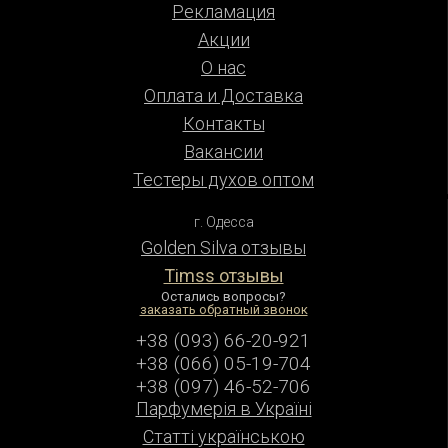
Рекламация
Акции
О нас
Оплата и Доставка
Контакты
Вакансии
Тестеры духов оптом
г. Одесса
Golden Silva отзывы
Timss отзывы
Остались вопросы?
заказать обратный звонок
+38 (093) 66-20-921
+38 (066) 05-19-704
+38 (097) 46-52-706
Парфумерiя в Українi
Статті українською